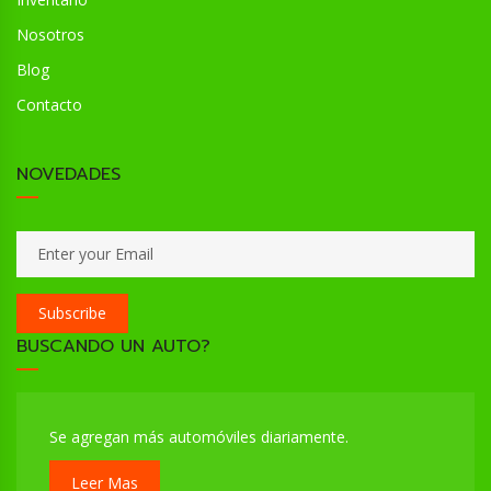
Nosotros
Blog
Contacto
NOVEDADES
Subscribe
BUSCANDO UN AUTO?
Se agregan más automóviles diariamente.
Leer Mas