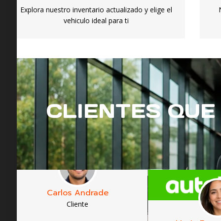
Explora nuestro inventario actualizado y elige el
vehiculo ideal para ti
CLIENTES QUE
Carlos Andrade
Cliente