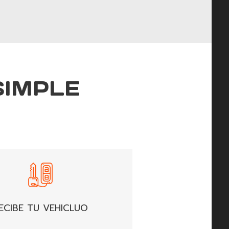
SIMPLE
ECIBE TU VEHICLUO