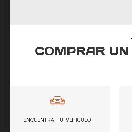
COMPRAR UN 
ENCUENTRA TU VEHICULO