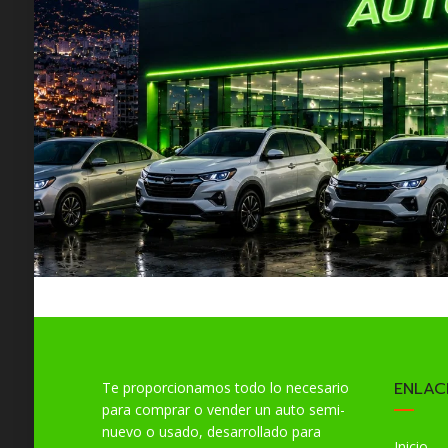
ENLAC
Te proporcionamos todo lo necesario
para comprar o vender un auto semi-
nuevo o usado, desarrollado para
Inicio