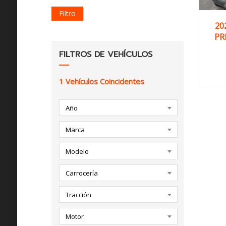
Filtro
20
PR
FILTROS DE VEHÍCULOS
1
Vehículos Coincidentes
Año
Marca
Modelo
Carrocería
Tracción
Motor