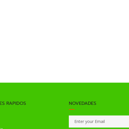
ES RAPIDOS
NOVEDADES