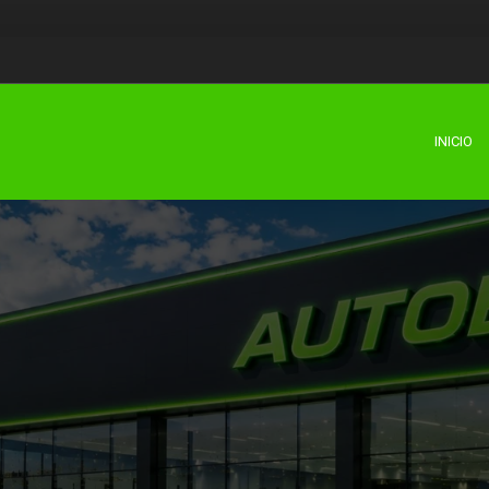
INICIO