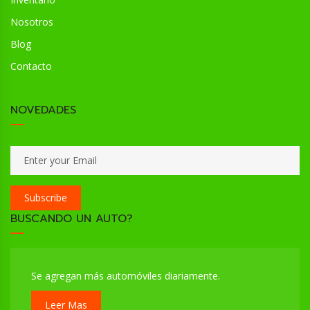
Nosotros
Blog
Contacto
NOVEDADES
Subscribe
BUSCANDO UN AUTO?
Se agregan más automóviles diariamente.
Leer Mas