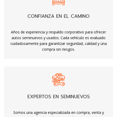
CONFIANZA EN EL CAMINO
Años de experiencia y respaldo corporativo para ofrecer
autos seminuevos y usados. Cada vehículo es evaluado
cuidadosamente para garantizar seguridad, calidad y una
compra sin riesgos.
EXPERTOS EN SEMINUEVOS
Somos una agencia especializada en compra, venta y