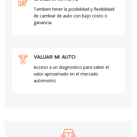
Tambien tener la posibilidad y flexibilidad
de cambiar de auto con bajo costo o
ganancia.
VALUAR MI AUTO
Acceso a un diagnostico para saber el
valor aproximado en el mercado
automotriz.