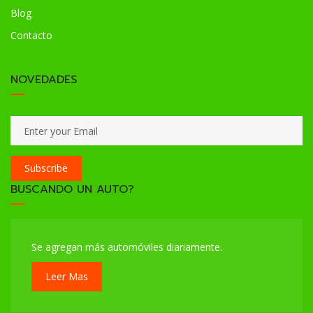
Blog
Contacto
NOVEDADES
Subscribe
BUSCANDO UN AUTO?
Se agregan más automóviles diariamente.
Leer Mas