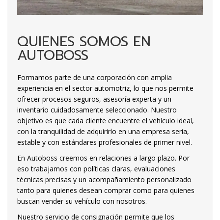
QUIENES SOMOS EN
AUTOBOSS
Formamos parte de una corporación con amplia
experiencia en el sector automotriz, lo que nos permite
ofrecer procesos seguros, asesoría experta y un
inventario cuidadosamente seleccionado. Nuestro
objetivo es que cada cliente encuentre el vehículo ideal,
con la tranquilidad de adquirirlo en una empresa seria,
estable y con estándares profesionales de primer nivel.
En Autoboss creemos en relaciones a largo plazo. Por
eso trabajamos con políticas claras, evaluaciones
técnicas precisas y un acompañamiento personalizado
tanto para quienes desean comprar como para quienes
buscan vender su vehículo con nosotros.
Nuestro servicio de consignación permite que los