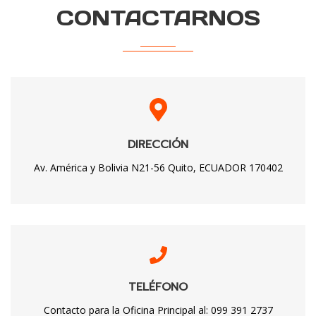
CONTACTARNOS
DIRECCIÓN
Av. América y Bolivia N21-56 Quito, ECUADOR 170402
TELÉFONO
Contacto para la Oficina Principal al: 099 391 2737