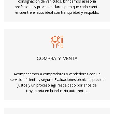
consignación de vehículos. Brindamos asesoría
profesional y procesos claros para que cada cliente
encuentre el auto ideal con tranquilidad y respaldo.
COMPRA Y VENTA
Acompañamos a compradores y vendedores con un
servicio eficiente y seguro. Evaluaciones técnicas, precios
justos y un proceso ágil respaldado por años de
trayectoria en la industria automotriz.