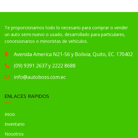
Te proporcionamos todo lo necesario para comprar o vender
un auto semi-nuevo o usado, desarrollado para particulares,
concesionarios o minoristas de vehículos.
Avenida America N21-56 y Bolivia, Quito, EC. 170402
(09) 9391 2637 y 2222 8688
info@autoboss.com.ec
ENLACES RAPIDOS
Inicio
Inventario
Nosotros