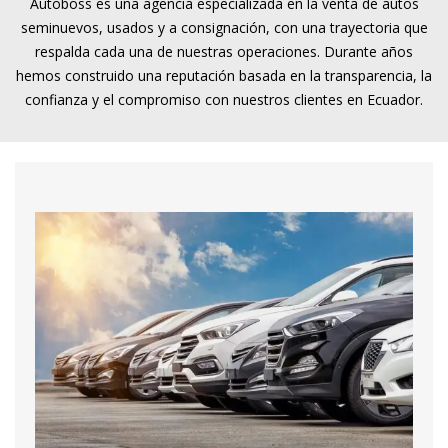
Autoboss es una agencia especializada en la venta de autos
seminuevos, usados y a consignación, con una trayectoria que
respalda cada una de nuestras operaciones. Durante años
hemos construido una reputación basada en la transparencia, la
confianza y el compromiso con nuestros clientes en Ecuador.