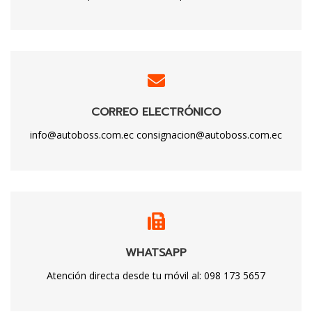
CORREO ELECTRÓNICO
info@autoboss.com.ec consignacion@autoboss.com.ec
WHATSAPP
Atención directa desde tu móvil al: 098 173 5657