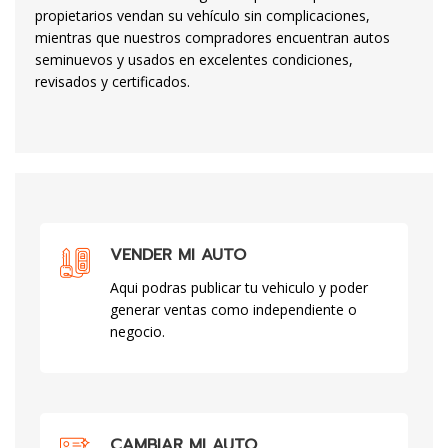
propietarios vendan su vehículo sin complicaciones,
mientras que nuestros compradores encuentran autos
seminuevos y usados en excelentes condiciones,
revisados y certificados.
VENDER MI AUTO
Aqui podras publicar tu vehiculo y poder
generar ventas como independiente o
negocio.
CAMBIAR MI AUTO