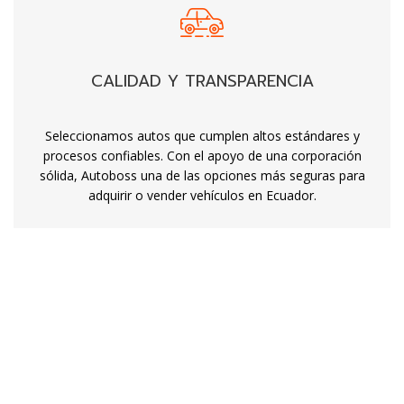
CALIDAD Y TRANSPARENCIA
Seleccionamos autos que cumplen altos estándares y
procesos confiables. Con el apoyo de una corporación
sólida, Autoboss una de las opciones más seguras para
adquirir o vender vehículos en Ecuador.
VEHÍCULOS DISPONIBLES
12