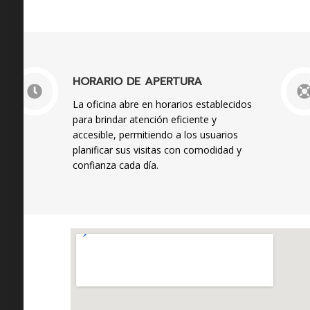
HORARIO DE APERTURA
La oficina abre en horarios establecidos
para brindar atención eficiente y
accesible, permitiendo a los usuarios
planificar sus visitas con comodidad y
confianza cada día.