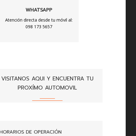
WHATSAPP
Atención directa desde tu móvil al:
098 173 5657
VISITANOS AQUI Y ENCUENTRA TU
PROXÍMO AUTOMOVIL
HORARIOS DE OPERACIÓN