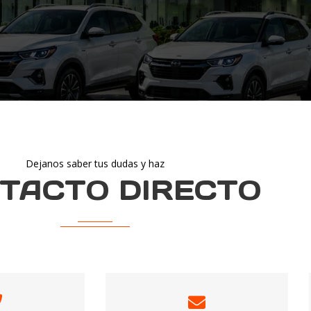
Dejanos saber tus dudas y haz
TACTO DIRECTO