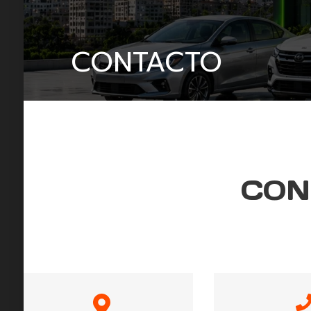
CONTACTO
CON