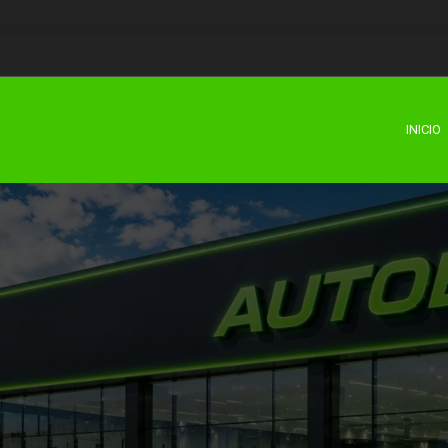
INICIO