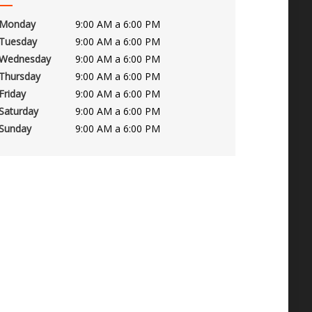
Monday
9:00 AM a 6:00 PM
Tuesday
9:00 AM a 6:00 PM
Wednesday
9:00 AM a 6:00 PM
Thursday
9:00 AM a 6:00 PM
Friday
9:00 AM a 6:00 PM
Saturday
9:00 AM a 6:00 PM
Sunday
9:00 AM a 6:00 PM