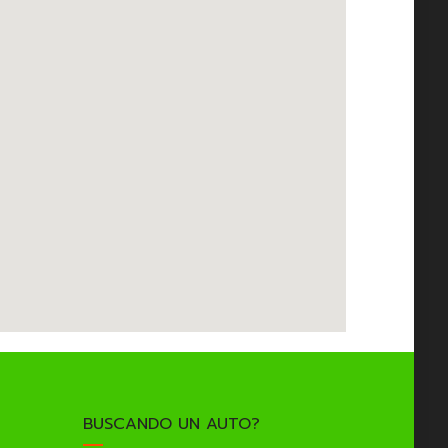
BUSCANDO UN AUTO?