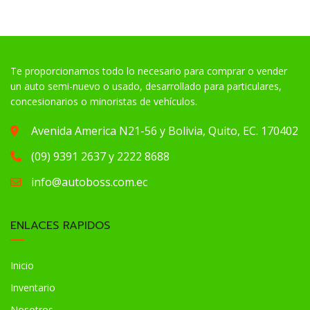
Te proporcionamos todo lo necesario para comprar o vender
un auto semi-nuevo o usado, desarrollado para particulares,
concesionarios o minoristas de vehículos.
Avenida America N21-56 y Bolivia, Quito, EC. 170402
(09) 9391 2637 y 2222 8688
info@autoboss.com.ec
ENLACES RAPIDOS
Inicio
Inventario
Nosotros