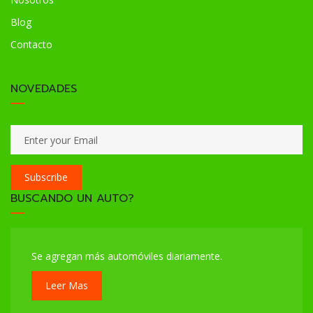
Blog
Contacto
NOVEDADES
Subscribe
BUSCANDO UN AUTO?
Se agregan más automóviles diariamente.
Leer Mas