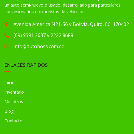
un auto semi-nuevo o usado, desarrollado para particulares,
concesionarios o minoristas de vehículos.
Avenida America N21-56 y Bolivia, Quito, EC. 170402
(09) 9391 2637 y 2222 8688
info@autoboss.com.ec
ENLACES RAPIDOS
Inicio
Inventario
Nosotros
Blog
Contacto