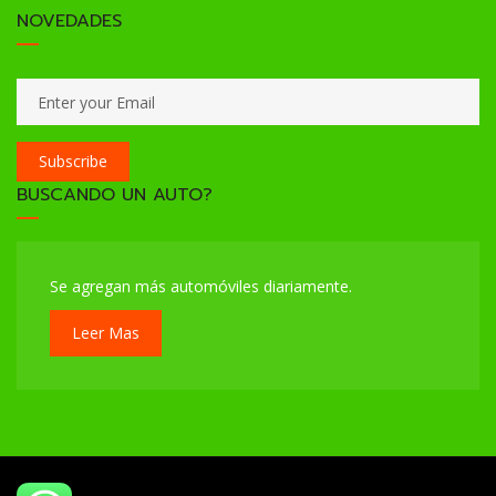
NOVEDADES
Subscribe
BUSCANDO UN AUTO?
Se agregan más automóviles diariamente.
Leer Mas