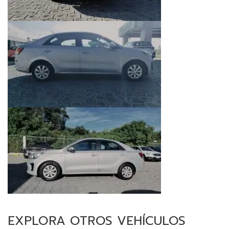
EXPLORA OTROS VEHÍCULOS