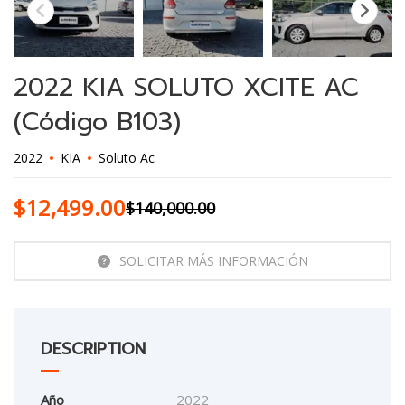
2022 KIA SOLUTO XCITE AC
(Código B103)
2022
KIA
Soluto Ac
$
12,499.00
$
140,000.00
SOLICITAR MÁS INFORMACIÓN
DESCRIPTION
Año
2022