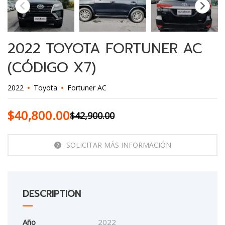
2022 TOYOTA FORTUNER AC
(CÓDIGO X7)
2022
Toyota
Fortuner AC
$
40,800.00
$
42,900.00
SOLICITAR MÁS INFORMACIÓN
DESCRIPTION
Año
2022