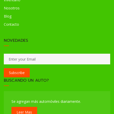
Nosotros
Blog
Contacto
NOVEDADES
Subscribe
BUSCANDO UN AUTO?
Se agregan más automóviles diariamente.
Leer Mas