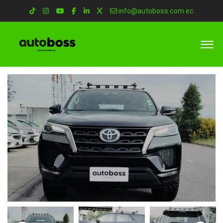
info@autoboss.com.ec