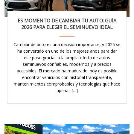
ES MOMENTO DE CAMBIAR TU AUTO: GUÍA
2026 PARA ELEGIR EL SEMINUEVO IDEAL
Cambiar de auto es una decisión importante, y 2026 se
ha convertido en uno de los mejores años para dar
ese paso gracias a la amplia oferta de autos
seminuevos confiables, modernos y a precios
accesibles. El mercado ha madurado: hoy es posible
encontrar vehículos con historial transparente,
mantenimientos comprobables y tecnologías que hace
apenas […]