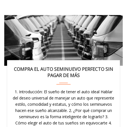
COMPRA EL AUTO SEMINUEVO PERFECTO SIN
PAGAR DE MÁS
1. Introducción: El sueño de tener el auto ideal Hablar
del deseo universal de manejar un auto que represente
estilo, comodidad y estatus, y cómo los seminuevos
hacen ese sueño alcanzable. 2. ¿Por qué comprar un
seminuevo es la forma inteligente de lograrlo? 3.
Cómo elegir el auto de tus sueños sin equivocarte 4.