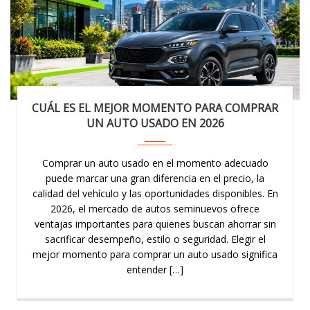
CUÁL ES EL MEJOR MOMENTO PARA COMPRAR
UN AUTO USADO EN 2026
Comprar un auto usado en el momento adecuado
puede marcar una gran diferencia en el precio, la
calidad del vehículo y las oportunidades disponibles. En
2026, el mercado de autos seminuevos ofrece
ventajas importantes para quienes buscan ahorrar sin
sacrificar desempeño, estilo o seguridad. Elegir el
mejor momento para comprar un auto usado significa
entender […]