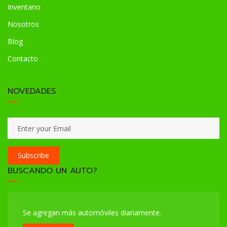
Inventario
Nosotros
Blog
Contacto
NOVEDADES
Subscribe
BUSCANDO UN AUTO?
Se agregan más automóviles diariamente.