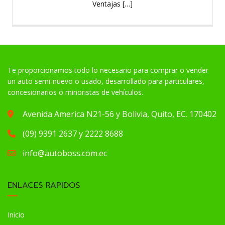
Ventajas […]
Te proporcionamos todo lo necesario para comprar o vender
un auto semi-nuevo o usado, desarrollado para particulares,
concesionarios o minoristas de vehículos.
Avenida America N21-56 y Bolivia, Quito, EC. 170402
(09) 9391 2637 y 2222 8688
info@autoboss.com.ec
ENLACES RAPIDOS
Inicio