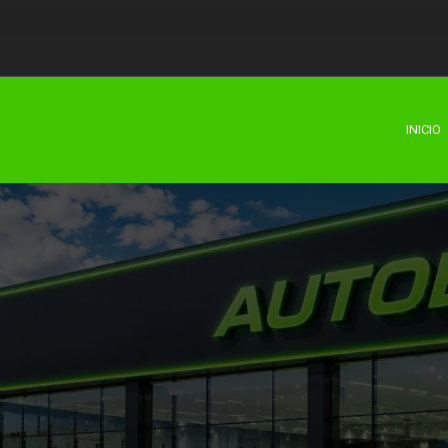
INICIO