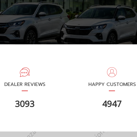
DEALER REVIEWS
HAPPY CUSTOMERS
3701
5921