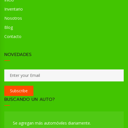
Inventario
Nosotros
Blog
Contacto
NOVEDADES
Subscribe
BUSCANDO UN AUTO?
Se agregan más automóviles diariamente.