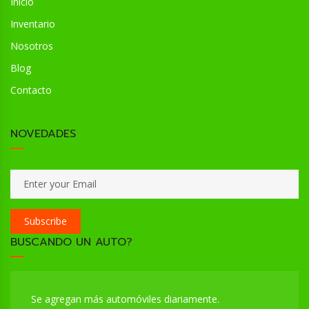
Inicio
Inventario
Nosotros
Blog
Contacto
NOVEDADES
Subscribe
BUSCANDO UN AUTO?
Se agregan más automóviles diariamente.