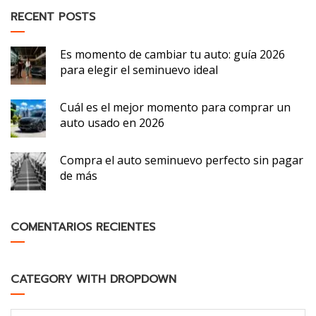
RECENT POSTS
Es momento de cambiar tu auto: guía 2026
para elegir el seminuevo ideal
Cuál es el mejor momento para comprar un
auto usado en 2026
Compra el auto seminuevo perfecto sin pagar
de más
COMENTARIOS RECIENTES
CATEGORY WITH DROPDOWN