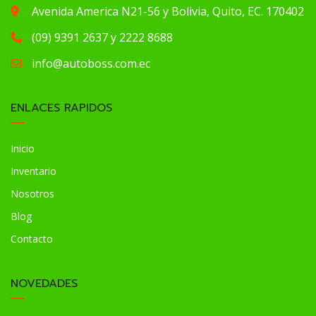
Avenida America N21-56 y Bolivia, Quito, EC. 170402
(09) 9391 2637 y 2222 8688
info@autoboss.com.ec
ENLACES RAPIDOS
Inicio
Inventario
Nosotros
Blog
Contacto
NOVEDADES