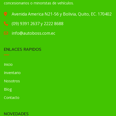
concesionarios o minoristas de vehículos.
Avenida America N21-56 y Bolivia, Quito, EC. 170402
(09) 9391 2637 y 2222 8688
info@autoboss.com.ec
ENLACES RAPIDOS
Inicio
Inventario
Nosotros
Blog
Contacto
NOVEDADES