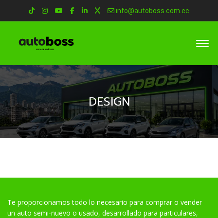
info@autoboss.com.ec
DESIGN
Te proporcionamos todo lo necesario para comprar o vender
un auto semi-nuevo o usado, desarrollado para particulares,