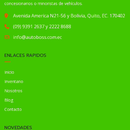
concesionarios o minoristas de vehículos.
Avenida America N21-56 y Bolivia, Quito, EC. 170402
(09) 9391 2637 y 2222 8688
info@autoboss.com.ec
ENLACES RAPIDOS
Inicio
Inventario
Nosotros
Blog
Contacto
NOVEDADES