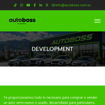
info@autoboss.com.ec
DEVELOPMENT
Te proporcionamos todo lo necesario para comprar o vender
un auto semi-nuevo o usado, desarrollado para particulares,