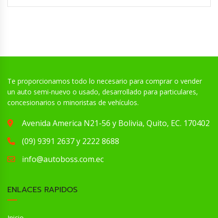
Te proporcionamos todo lo necesario para comprar o vender
un auto semi-nuevo o usado, desarrollado para particulares,
concesionarios o minoristas de vehículos.
Avenida America N21-56 y Bolivia, Quito, EC. 170402
(09) 9391 2637 y 2222 8688
info@autoboss.com.ec
ENLACES RAPIDOS
Inicio