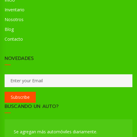
Inventario
Nosotros
Blog
Contacto
NOVEDADES
Subscribe
BUSCANDO UN AUTO?
Se agregan más automóviles diariamente.