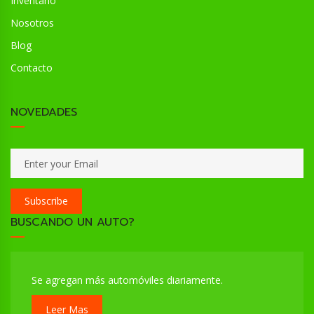
Inventario
Nosotros
Blog
Contacto
NOVEDADES
Subscribe
BUSCANDO UN AUTO?
Se agregan más automóviles diariamente.
Leer Mas