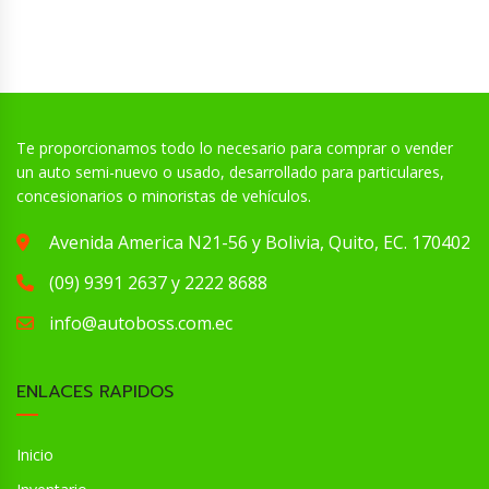
Te proporcionamos todo lo necesario para comprar o vender
un auto semi-nuevo o usado, desarrollado para particulares,
concesionarios o minoristas de vehículos.
Avenida America N21-56 y Bolivia, Quito, EC. 170402
(09) 9391 2637 y 2222 8688
info@autoboss.com.ec
ENLACES RAPIDOS
Inicio