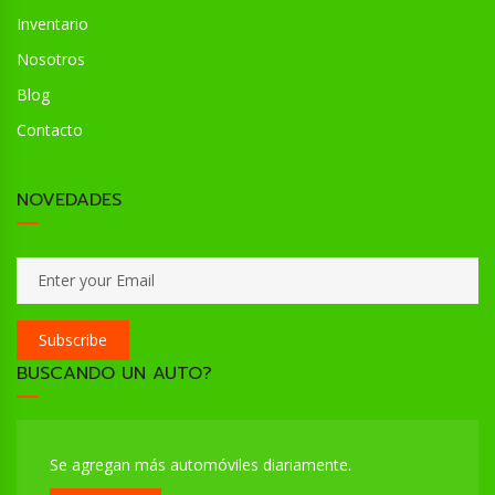
Inventario
Nosotros
Blog
Contacto
NOVEDADES
Subscribe
BUSCANDO UN AUTO?
Se agregan más automóviles diariamente.