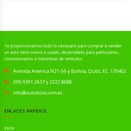
Te proporcionamos todo lo necesario para comprar o vender
un auto semi-nuevo o usado, desarrollado para particulares,
concesionarios o minoristas de vehículos.
Avenida America N21-56 y Bolivia, Quito, EC. 170402
(09) 9391 2637 y 2222 8688
info@autoboss.com.ec
ENLACES RAPIDOS
Inicio