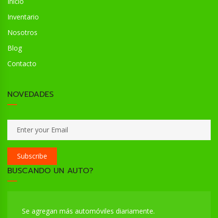
Inicio
Inventario
Nosotros
Blog
Contacto
NOVEDADES
Subscribe
BUSCANDO UN AUTO?
Se agregan más automóviles diariamente.