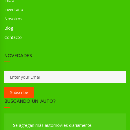
Inicio
Inventario
Nosotros
Blog
Contacto
NOVEDADES
Subscribe
BUSCANDO UN AUTO?
Se agregan más automóviles diariamente.