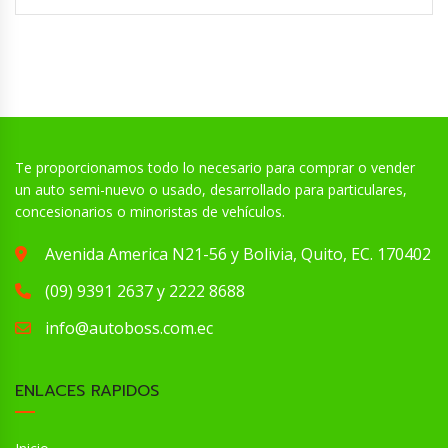
Te proporcionamos todo lo necesario para comprar o vender
un auto semi-nuevo o usado, desarrollado para particulares,
concesionarios o minoristas de vehículos.
Avenida America N21-56 y Bolivia, Quito, EC. 170402
(09) 9391 2637 y 2222 8688
info@autoboss.com.ec
ENLACES RAPIDOS