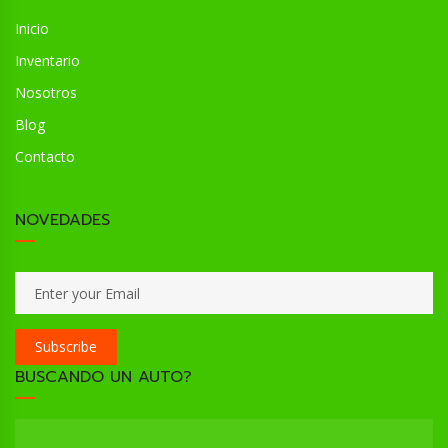
Inicio
Inventario
Nosotros
Blog
Contacto
NOVEDADES
Subscribe
BUSCANDO UN AUTO?