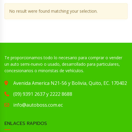
No result were found matching your selection.
Te proporcionamos todo lo necesario para comprar o vender
un auto semi-nuevo o usado, desarrollado para particulares,
concesionarios o minoristas de vehículos.
Avenida America N21-56 y Bolivia, Quito, EC. 170402
(09) 9391 2637 y 2222 8688
info@autoboss.com.ec
ENLACES RAPIDOS