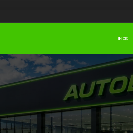
INICIO