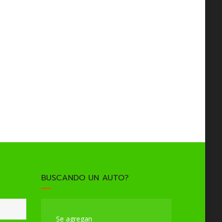
BUSCANDO UN AUTO?
Se agregan