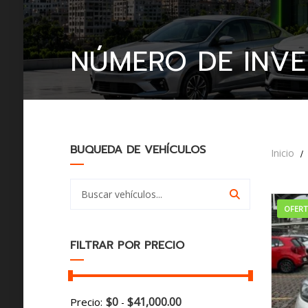
NÚMERO DE INVE
BUQUEDA DE VEHÍCULOS
Inicio
OFER
FILTRAR POR PRECIO
$
0
$
41,000.00
Precio:
-