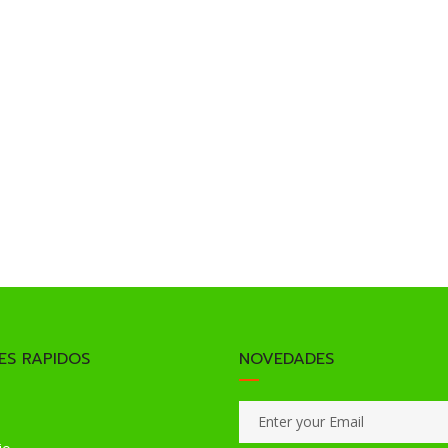
ES RAPIDOS
NOVEDADES