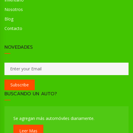
Nosotros
Blog
Contacto
NOVEDADES
Subscribe
BUSCANDO UN AUTO?
Se agregan más automóviles diariamente.
Leer Mas