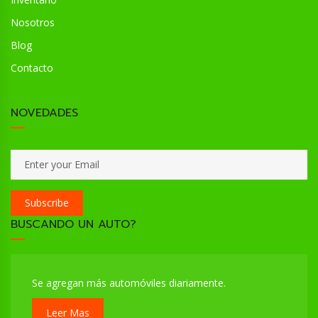
Nosotros
Blog
Contacto
NOVEDADES
Subscribe
BUSCANDO UN AUTO?
Se agregan más automóviles diariamente.
Leer Mas