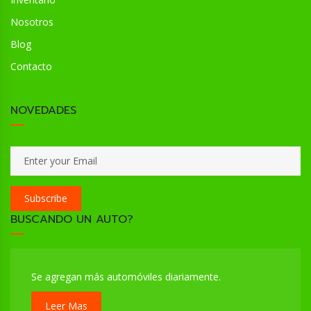
Nosotros
Blog
Contacto
NOVEDADES
Subscribe
BUSCANDO UN AUTO?
Se agregan más automóviles diariamente.
Leer Mas