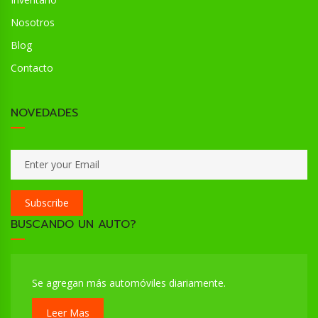
Nosotros
Blog
Contacto
NOVEDADES
Subscribe
BUSCANDO UN AUTO?
Se agregan más automóviles diariamente.
Leer Mas