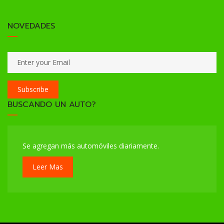
NOVEDADES
Subscribe
BUSCANDO UN AUTO?
Se agregan más automóviles diariamente.
Leer Mas