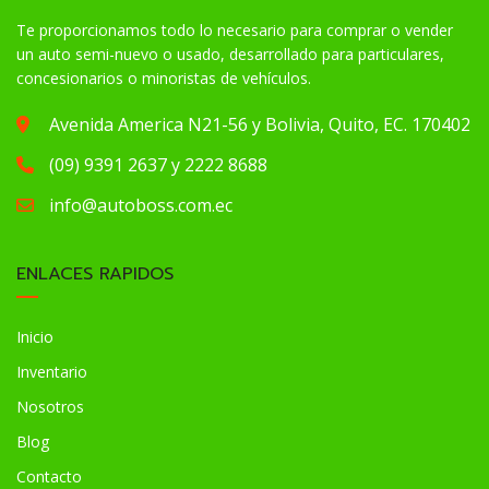
Te proporcionamos todo lo necesario para comprar o vender
un auto semi-nuevo o usado, desarrollado para particulares,
concesionarios o minoristas de vehículos.
Avenida America N21-56 y Bolivia, Quito, EC. 170402
(09) 9391 2637 y 2222 8688
info@autoboss.com.ec
ENLACES RAPIDOS
Inicio
Inventario
Nosotros
Blog
Contacto