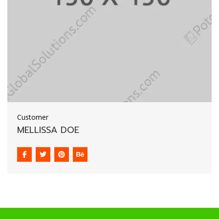
Customer
MELLISSA DOE