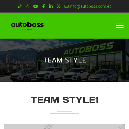
info@autoboss.com.ec
TEAM STYLE
TEAM STYLE1