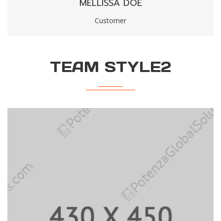
MELLISSA DOE
Customer
TEAM STYLE2