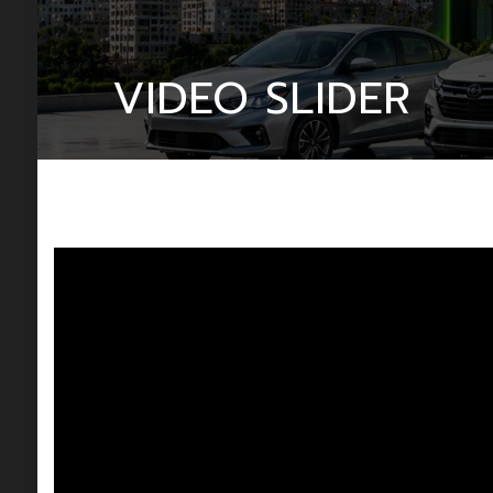
VIDEO SLIDER