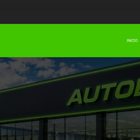
INICIO