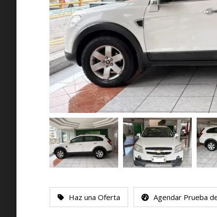
Haz una Oferta
Agendar Prueba d