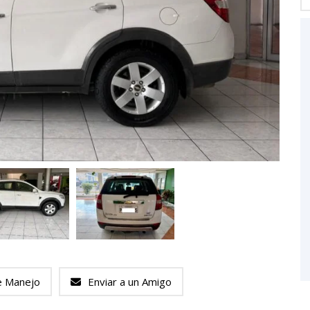
e Manejo
Enviar a un Amigo