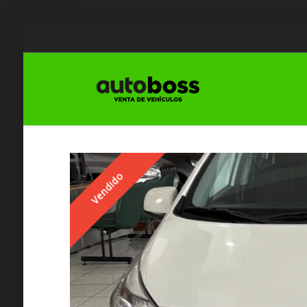
Vendido