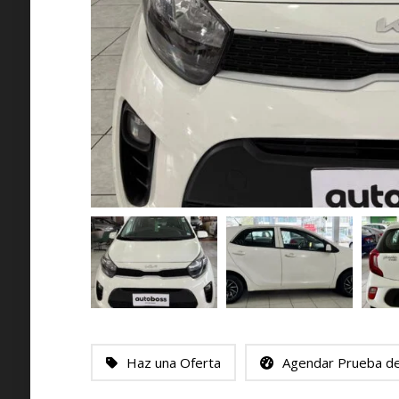
Haz una Oferta
Agendar Prueba d