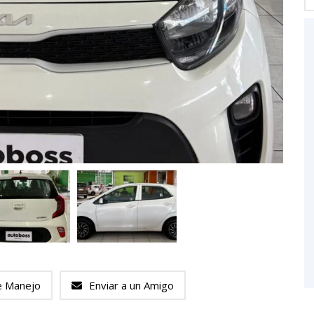
e Manejo
Enviar a un Amigo