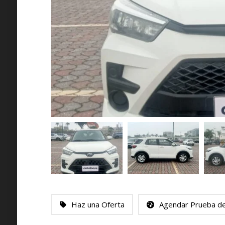
Haz una Oferta
Agendar Prueba d