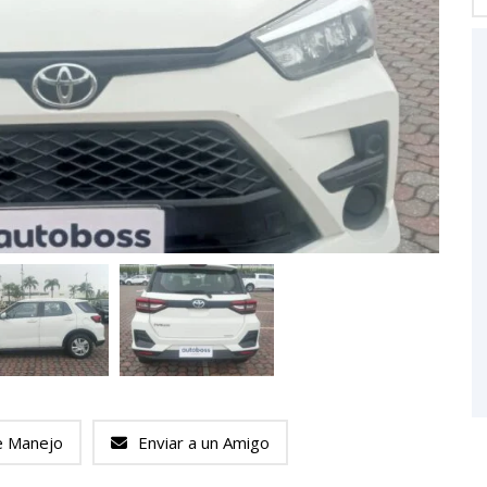
e Manejo
Enviar a un Amigo