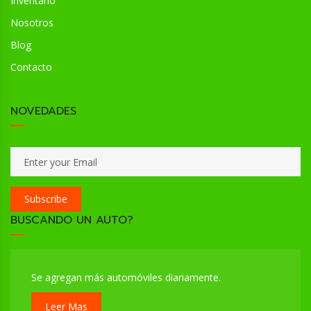
Inventario
Nosotros
Blog
Contacto
NOVEDADES
Subscribe
BUSCANDO UN AUTO?
Se agregan más automóviles diariamente.
Leer Mas