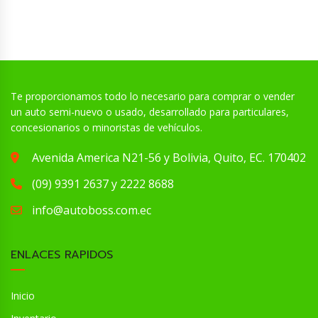
Te proporcionamos todo lo necesario para comprar o vender
un auto semi-nuevo o usado, desarrollado para particulares,
concesionarios o minoristas de vehículos.
Avenida America N21-56 y Bolivia, Quito, EC. 170402
(09) 9391 2637 y 2222 8688
info@autoboss.com.ec
ENLACES RAPIDOS
Inicio