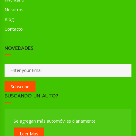
Nosotros
Blog
Contacto
NOVEDADES
Subscribe
BUSCANDO UN AUTO?
Se agregan más automóviles diariamente.
Leer Mas