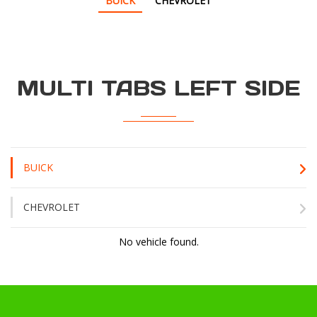
BUICK
CHEVROLET
MULTI TABS LEFT SIDE
BUICK
CHEVROLET
No vehicle found.