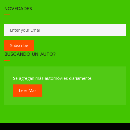
NOVEDADES
Subscribe
BUSCANDO UN AUTO?
Se agregan más automóviles diariamente.
Leer Mas