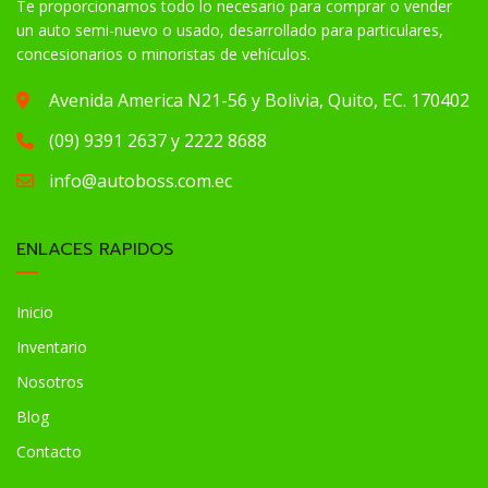
Te proporcionamos todo lo necesario para comprar o vender
un auto semi-nuevo o usado, desarrollado para particulares,
concesionarios o minoristas de vehículos.
Avenida America N21-56 y Bolivia, Quito, EC. 170402
(09) 9391 2637 y 2222 8688
info@autoboss.com.ec
ENLACES RAPIDOS
Inicio
Inventario
Nosotros
Blog
Contacto