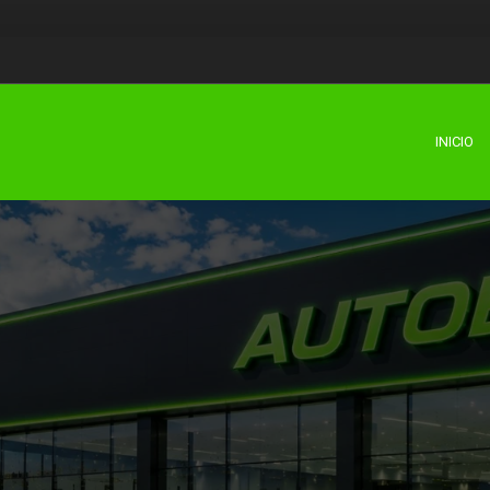
INICIO