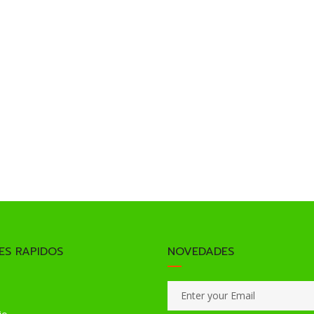
ES RAPIDOS
NOVEDADES