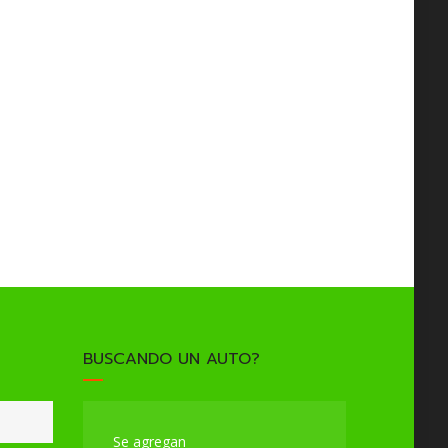
BUSCANDO UN AUTO?
Se agregan