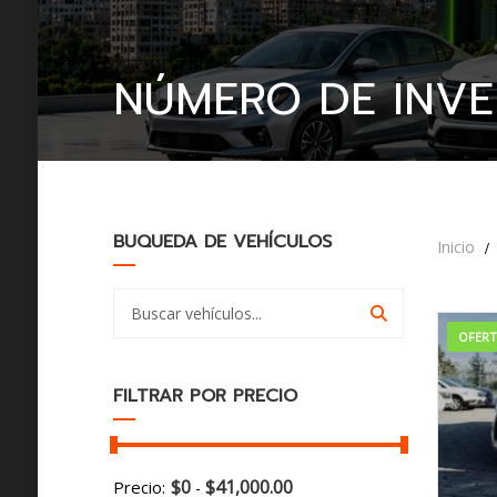
NÚMERO DE INVE
BUQUEDA DE VEHÍCULOS
Inicio
OFER
FILTRAR POR PRECIO
$
0
$
41,000.00
Precio:
-