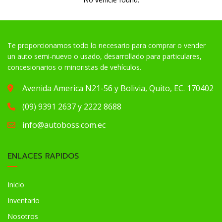
Te proporcionamos todo lo necesario para comprar o vender
un auto semi-nuevo o usado, desarrollado para particulares,
concesionarios o minoristas de vehículos.
Avenida America N21-56 y Bolivia, Quito, EC. 170402
(09) 9391 2637 y 2222 8688
info@autoboss.com.ec
ENLACES RAPIDOS
Inicio
Inventario
Nosotros