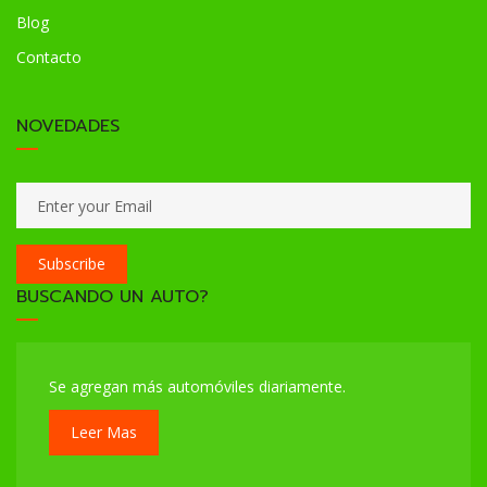
Blog
Contacto
NOVEDADES
Subscribe
BUSCANDO UN AUTO?
Se agregan más automóviles diariamente.
Leer Mas