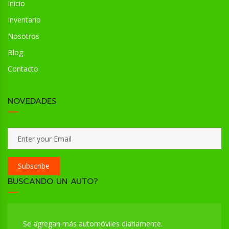
Inicio
Inventario
Nosotros
Blog
Contacto
NOVEDADES
Subscribe
BUSCANDO UN AUTO?
Se agregan más automóviles diariamente.