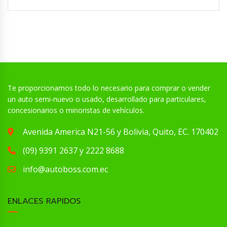
Te proporcionamos todo lo necesario para comprar o vender
un auto semi-nuevo o usado, desarrollado para particulares,
concesionarios o minoristas de vehículos.
Avenida America N21-56 y Bolivia, Quito, EC. 170402
(09) 9391 2637 y 2222 8688
info@autoboss.com.ec
ENLACES RAPIDOS