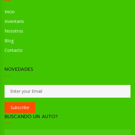
Inicio
Inventario
Nosotros
Blog
Contacto
NOVEDADES
Subscribe
BUSCANDO UN AUTO?